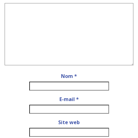
Nom
*
E-mail
*
Site web