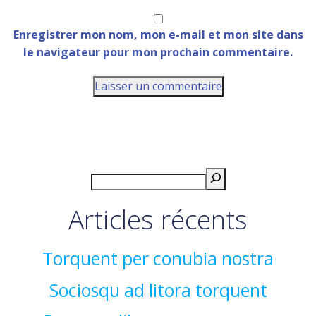
Enregistrer mon nom, mon e-mail et mon site dans
le navigateur pour mon prochain commentaire.
Articles récents
Torquent per conubia nostra
Sociosqu ad litora torquent