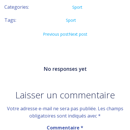
Categories:
Sport
Tags:
Sport
Previous post
Next post
No responses yet
Laisser un commentaire
Votre adresse e-mail ne sera pas publiée.
Les champs
obligatoires sont indiqués avec
*
Commentaire
*