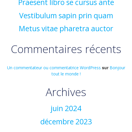
Praesent libro se cursus ante
Vestibulum sapin prin quam
Metus vitae pharetra auctor
Commentaires récents
sur
Un commentateur ou commentatrice WordPress
Bonjour
tout le monde !
Archives
juin 2024
décembre 2023