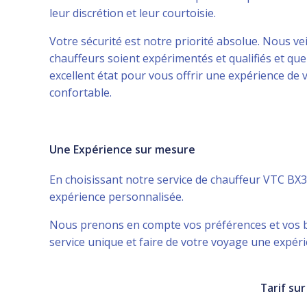
leur discrétion et leur courtoisie.
Votre sécurité est notre priorité absolue. Nous ve
chauffeurs soient expérimentés et qualifiés et que
excellent état pour vous offrir une expérience de 
confortable.
Une Expérience sur mesure
En choisissant notre service de chauffeur VTC BX
expérience personnalisée.
Nous prenons en compte vos préférences et vos b
service unique et faire de votre voyage une expé
Tarif su