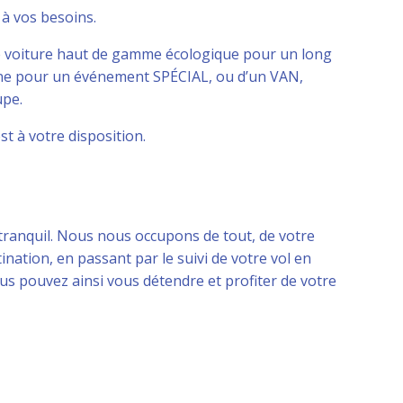
à vos besoins.
e voiture haut de gamme écologique pour un long
line pour un événement SPÉCIAL, ou d’un VAN,
upe.
st à votre disposition.
 tranquil. Nous nous occupons de tout, de votre
ination, en passant par le suivi de votre vol en
ous pouvez ainsi vous détendre et profiter de votre