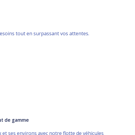
 besoins tout en surpassant vos attentes.
aut de gamme
et ses environs avec notre flotte de véhicules