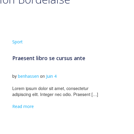
Sport
Praesent libro se cursus ante
by
on
benhassen
Juin 4
Lorem ipsum dolor sit amet, consectetur
adipiscing elit. Integer nec odio. Praesent […]
Read more