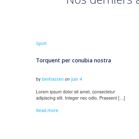
Sport
Torquent per conubia nostra
by
on
benhassen
Juin 4
Lorem ipsum dolor sit amet, consectetur
adipiscing elit. Integer nec odio. Praesent […]
Read more