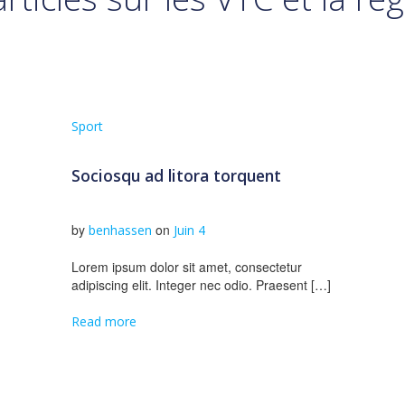
Sport
Sociosqu ad litora torquent
by
on
benhassen
Juin 4
Lorem ipsum dolor sit amet, consectetur
adipiscing elit. Integer nec odio. Praesent […]
Read more