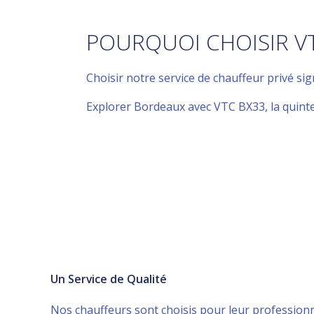
POURQUOI CHOISIR VT
Choisir notre service de chauffeur privé sig
Explorer Bordeaux avec VTC BX33, la quint
Un Service de Qualité
Nos chauffeurs sont choisis pour leur professionn